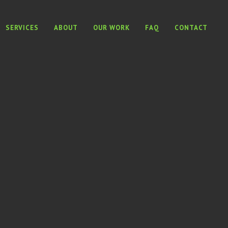
SERVICES
ABOUT
OUR WORK
FAQ
CONTACT